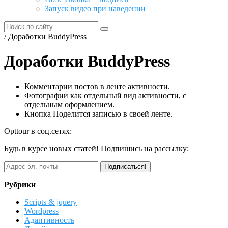
Запуск видео при наведении
/ Доработки BuddyPress
Доработки BuddyPress
Комментарии постов в ленте активности.
Фотографии как отдельный вид активности, с
отдельным оформлением.
Кнопка Поделится записью в своей ленте.
Opttour в соц.сетях:
Будь в курсе новых статей! Подпишись на рассылку:
Рубрики
Scripts & jquery
Wordpress
Адаптивность