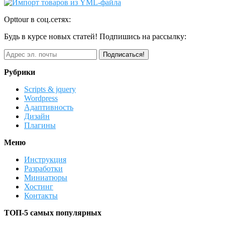
Opttour в соц.сетях:
Будь в курсе новых статей! Подпишись на рассылку:
Рубрики
Scripts & jquery
Wordpress
Адаптивность
Дизайн
Плагины
Меню
Инструкция
Разработки
Миниатюры
Хостинг
Контакты
ТОП-5 самых популярных