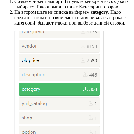
Создаем новый импорт. В пункте выбора что создавать
выбираем Таксономии, а ниже Категории товаров.
На втором шаге из списка выбираем
category
. Надо
следить чтобы в правой части высвечивалась строка с
категорий, бывают глюки при выборе данной строки.