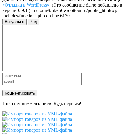
«Отладка в WordPress»
. (Это сообщение было добавлено в
версии 6.9.1.) in /home/t/tiberi6w/opttour.ru/public_html/wp-
includes/functions.php on line 6170
Визуально
Код
Пока нет комментариев. Будь первым!