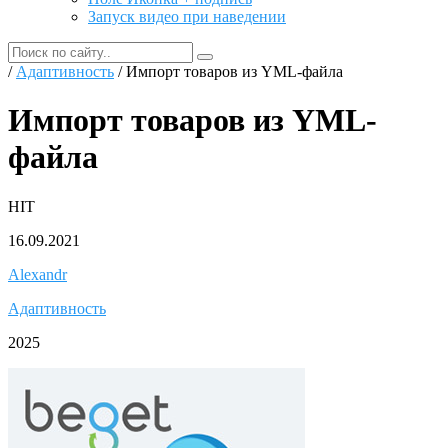
Запуск видео при наведении
/
Адаптивность
/ Импорт товаров из YML-файла
Импорт товаров из YML-
файла
HIT
16.09.2021
Alexandr
Адаптивность
2025