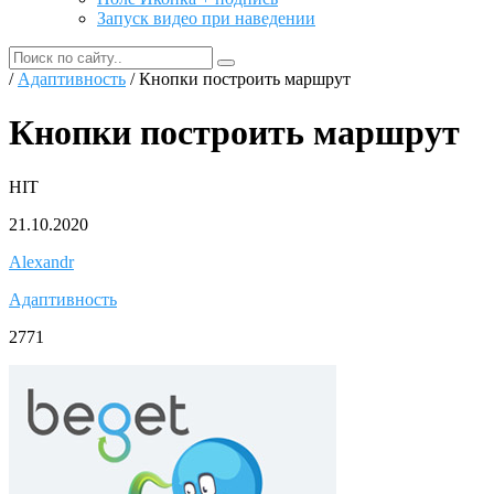
Запуск видео при наведении
/
Адаптивность
/ Кнопки построить маршрут
Кнопки построить маршрут
HIT
21.10.2020
Alexandr
Адаптивность
2771