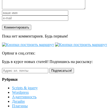
Пока нет комментариев. Будь первым!
Opttour в соц.сетях:
Будь в курсе новых статей! Подпишись на рассылку:
Рубрики
Scripts & jquery
Wordpress
Адаптивность
Дизайн
Плагины