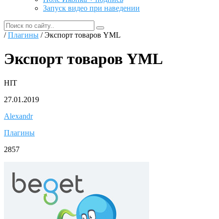
Запуск видео при наведении
/
Плагины
/ Экспорт товаров YML
Экспорт товаров YML
HIT
27.01.2019
Alexandr
Плагины
2857