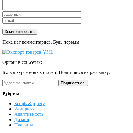
Пока нет комментариев. Будь первым!
Opttour в соц.сетях:
Будь в курсе новых статей! Подпишись на рассылку:
Рубрики
Scripts & jquery
Wordpress
Адаптивность
Дизайн
Плагины