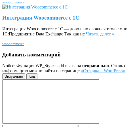
woocommerce
Интеграция Woocommerce с 1С
Интеграция Woocommerce с 1С — довольно сложная тема с мно
1С:Предприятие Data Exchange Так как не
Читать далее »
woocommerce
Добавить комментарий
Notice: Функция WP_Styles::add вызвана
неправильно
. Стиль 
информацию можно найти на странице
«Отладка в WordPress»
Визуально
Код