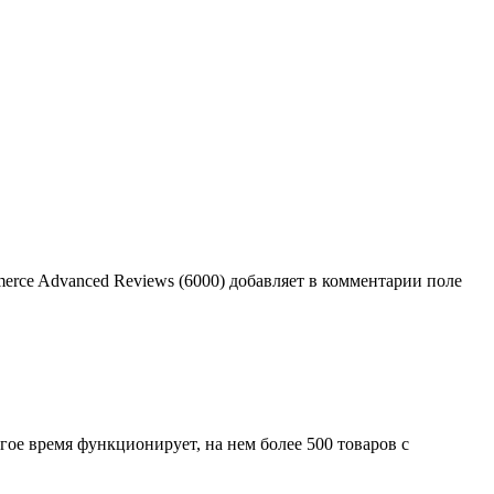
ce Advanced Reviews (6000) добавляет в комментарии поле
лгое время функционирует, на нем более 500 товаров с