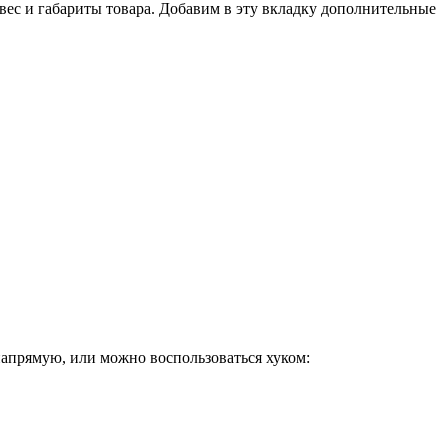
 вес и габариты товара. Добавим в эту вкладку дополнительные
 напрямую, или можно воспользоваться хуком: