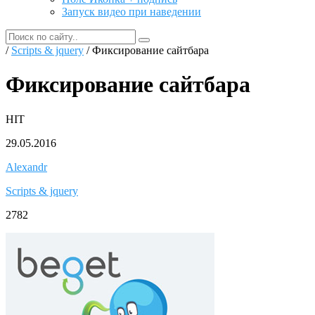
Запуск видео при наведении
/
Scripts & jquery
/ Фиксирование сайтбара
Фиксирование сайтбара
HIT
29.05.2016
Alexandr
Scripts & jquery
2782