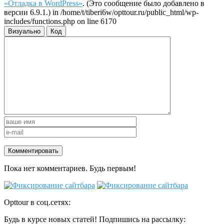
«Отладка в WordPress»
. (Это сообщение было добавлено в
версии 6.9.1.) in /home/t/tiberi6w/opttour.ru/public_html/wp-
includes/functions.php on line 6170
Визуально
Код
Пока нет комментариев. Будь первым!
Opttour в соц.сетях:
Будь в курсе новых статей! Подпишись на рассылку: