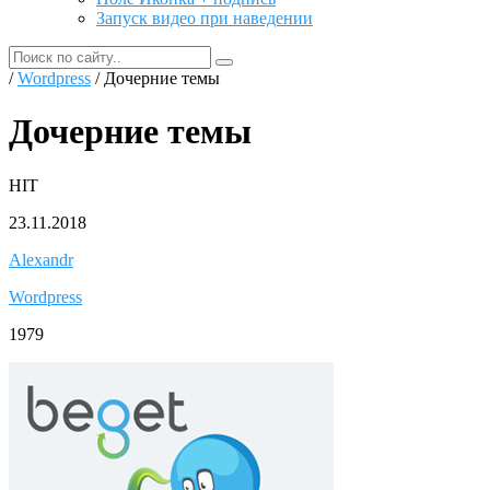
Запуск видео при наведении
/
Wordpress
/ Дочерние темы
Дочерние темы
HIT
23.11.2018
Alexandr
Wordpress
1979