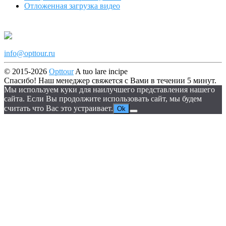
Отложенная загрузка видео
info@opttour.ru
© 2015-2026
Opttour
A tuo lare incipe
Спасибо! Наш менеджер свяжется с Вами в течении 5 минут.
Мы используем куки для наилучшего представления нашего
сайта. Если Вы продолжите использовать сайт, мы будем
считать что Вас это устраивает.
Ok