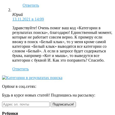
Ответить
Юрий
13.11.2021 в 14:09
Здравствуйте! Очень помог ваш код «Категории в
результатах поиска», благодарю! Единственный момент,
которые не работает совсем верно. К примеру если
ввожу в поиск «Белый клык», то у меня кроме самой
категории «Белый клык» выводятся все категории со
словом «Белый». А если в запросе будет содержаться
буква, например «Кот и мышь», то выведутся все
категории с буквой И. Как это поправить? Спасибо.
Ответить
Opttour в соц.сетях:
Будь в курсе новых статей! Подпишись на рассылку:
Рубрики