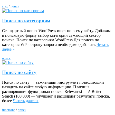
ajax
/
поиск
Поиск по категориям
Стандартный поиск WordPress ищет по всему сайту. Добавим
в поисковую форму выбор категории сужающий сектор
поиска. Поиск по категориям WordPress Для поиска по
категория WP в строку запроса необходимо добавить
Читать
далее »
поиск
Поиск по сайту
Поиск по сайту — важнейший инструмент позволяющий
находить на сайте любую информацию. Плагины
расширяющие функционал поиска Relevanssi — A Better
Search (100 000) — улучшает и расширяет результаты поиска,
более
Читать далее »
funсtions
/
поиск