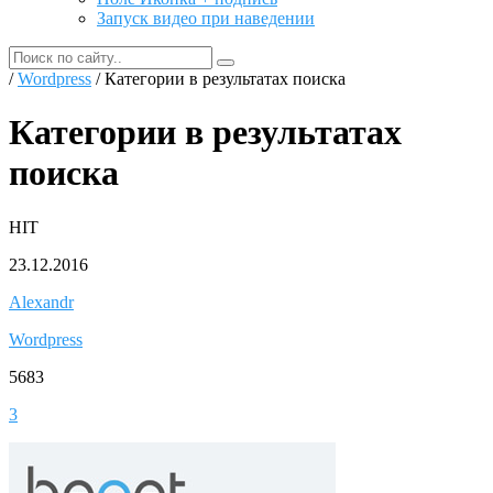
Запуск видео при наведении
/
Wordpress
/ Категории в результатах поиска
Категории в результатах
поиска
HIT
23.12.2016
Alexandr
Wordpress
5683
3