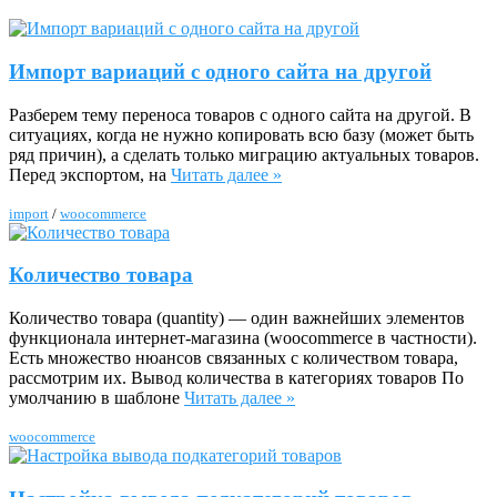
Импорт вариаций с одного сайта на другой
Разберем тему переноса товаров с одного сайта на другой. В
ситуациях, когда не нужно копировать всю базу (может быть
ряд причин), а сделать только миграцию актуальных товаров.
Перед экспортом, на
Читать далее »
import
/
woocommerce
Количество товара
Количество товара (quantity) — один важнейших элементов
функционала интернет-магазина (woocommerce в частности).
Есть множество нюансов связанных с количеством товара,
рассмотрим их. Вывод количества в категориях товаров По
умолчанию в шаблоне
Читать далее »
woocommerce