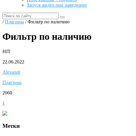
Запуск видео при наведении
/
Плагины
/ Фильтр по наличию
Фильтр по наличию
HIT
22.06.2022
Alexandr
Плагины
2060
1
Метки