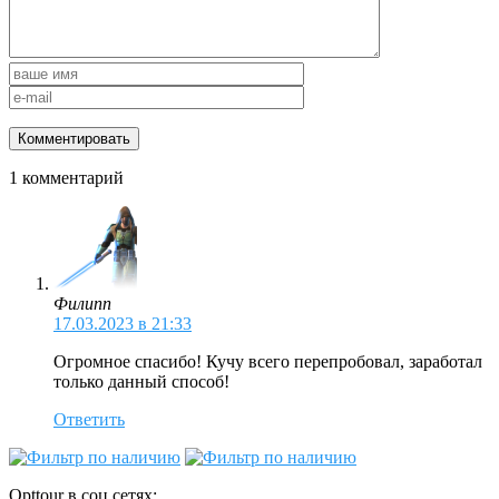
1 комментарий
Филипп
17.03.2023 в 21:33
Огромное спасибо! Кучу всего перепробовал, заработал
только данный способ!
Ответить
Opttour в соц.сетях: