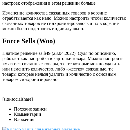
настроек отображения в этом решении больше.
Изменение количества связанных товаров в корзине
отрабатывается как надо. Можно настроить чтобы количество
связанных товаров не синхронизировалось и их в корзине
можно было подстроить индивидуально.
Force Sells (Woo)
Платное решение за $49 (23.04.2022). Судя по описанию,
работает как настройка в карточке товара. Можно настроить
«мягкие» связанные товары, т.е. те которые можно удалить
или изменить количество, либо «жестко» связанные, т.е.
товары которые нельзя удалить и количество с основным
товаром синхронизировано.
[site-socialshare]
Похожие записи
Комментарии
Вложения