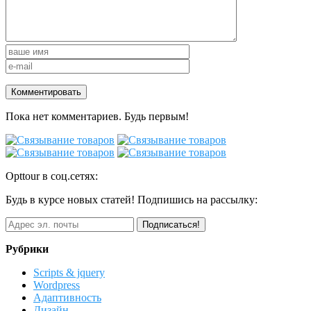
Пока нет комментариев. Будь первым!
Opttour в соц.сетях:
Будь в курсе новых статей! Подпишись на рассылку:
Рубрики
Scripts & jquery
Wordpress
Адаптивность
Дизайн