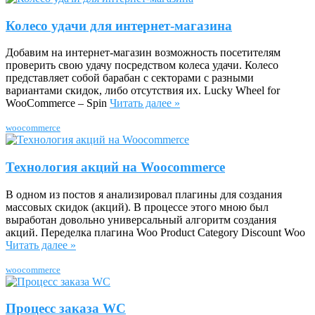
Колесо удачи для интернет-магазина
Добавим на интернет-магазин возможность посетителям
проверить свою удачу посредством колеса удачи. Колесо
представляет собой барабан с секторами с разными
вариантами скидок, либо отсутствия их. Lucky Wheel for
WooCommerce – Spin
Читать далее »
woocommerce
Технология акций на Woocommerce
В одном из постов я анализировал плагины для создания
массовых скидок (акций). В процессе этого мною был
выработан довольно универсальный алгоритм создания
акций. Переделка плагина Woo Product Category Discount Woo
Читать далее »
woocommerce
Процесс заказа WC