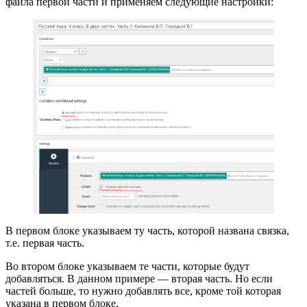
файла первой части и применяем следующие настройки:
В первом блоке указываем ту часть, которой названа связка,
т.е. первая часть.
Во втором блоке указываем те части, которые будут
добавляться. В данном примере — вторая часть. Но если
частей больше, то нужно добавлять все, кроме той которая
указана в первом блоке.