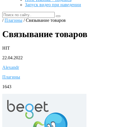
Запуск видео при наведении
/
Плагины
/ Связывание товаров
Связывание товаров
HIT
22.04.2022
Alexandr
Плагины
1643