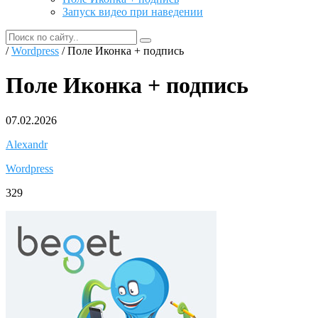
Запуск видео при наведении
/
Wordpress
/ Поле Иконка + подпись
Поле Иконка + подпись
07.02.2026
Alexandr
Wordpress
329