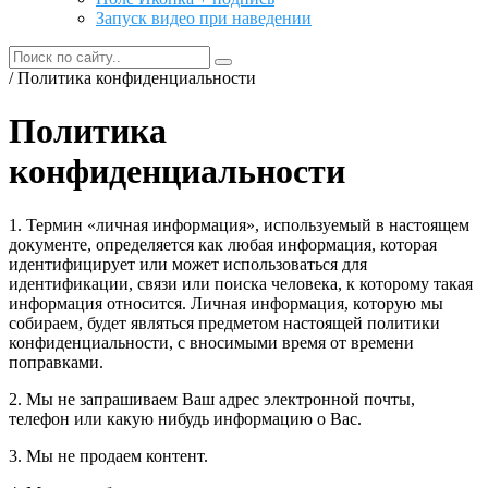
Запуск видео при наведении
/ Политика конфиденциальности
Политика
конфиденциальности
1. Термин «личная информация», используемый в настоящем
документе, определяется как любая информация, которая
идентифицирует или может использоваться для
идентификации, связи или поиска человека, к которому такая
информация относится. Личная информация, которую мы
собираем, будет являться предметом настоящей политики
конфиденциальности, с вносимыми время от времени
поправками.
2. Мы не запрашиваем Ваш адрес электронной почты,
телефон или какую нибудь информацию о Вас.
3. Мы не продаем контент.