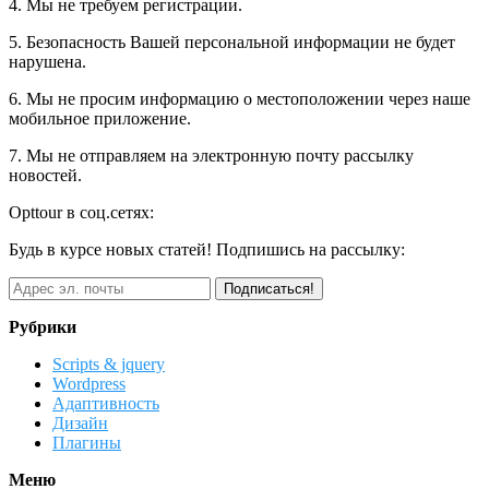
4. Мы не требуем регистрации.
5. Безопасность Вашей персональной информации не будет
нарушена.
6. Мы не просим информацию о местоположении через наше
мобильное приложение.
7. Мы не отправляем на электронную почту рассылку
новостей.
Opttour в соц.сетях:
Будь в курсе новых статей! Подпишись на рассылку:
Рубрики
Scripts & jquery
Wordpress
Адаптивность
Дизайн
Плагины
Меню