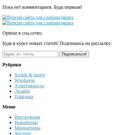
Пока нет комментариев. Будь первым!
Opttour в соц.сетях:
Будь в курсе новых статей! Подпишись на рассылку:
Рубрики
Scripts & jquery
Wordpress
Адаптивность
Дизайн
Плагины
Меню
Инструкция
Разработки
Миниатюры
Хостинг