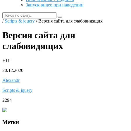
Запуск видео при наведении
/
Scripts & jquery
/ Версия сайта для слабовидящих
Версия сайта для
слабовидящих
HIT
20.12.2020
Alexandr
Scripts & jquery
2294
Метки