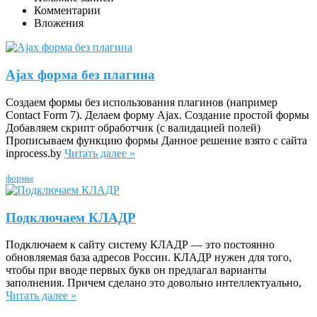
Комментарии
Вложения
Ajax форма без плагина
Создаем формы без использования плагинов (например
Contact Form 7). Делаем форму Ajax. Создание простой формы
Добавляем скрипт обработчик (с валидацией полей)
Прописываем функцию формы Данное решение взято с сайта
inprocess.by
Читать далее »
формы
Подключаем КЛАДР
Подключаем к сайту систему КЛАДР — это постоянно
обновляемая база адресов России. КЛАДР нужен для того,
чтобы при вводе первых букв он предлагал варианты
заполнения. Причем сделано это довольно интеллектуально,
Читать далее »