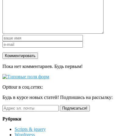
Пока нет комментариев. Будь первым!
Opttour в соц.сетях:
Будь в курсе новых статей! Подпишись на рассылку:
Рубрики
Scripts & jquery
Wordpress