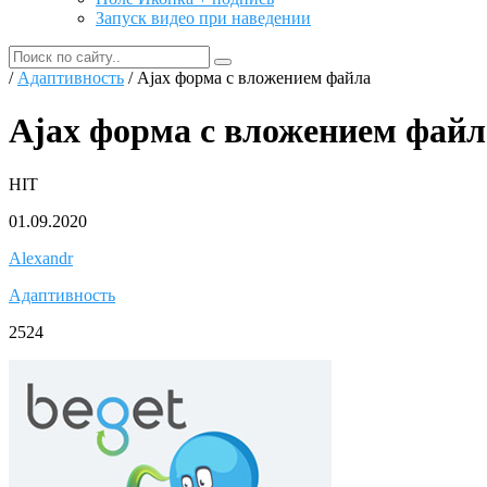
Запуск видео при наведении
/
Адаптивность
/ Ajax форма с вложением файла
Ajax форма с вложением файл
HIT
01.09.2020
Alexandr
Адаптивность
2524