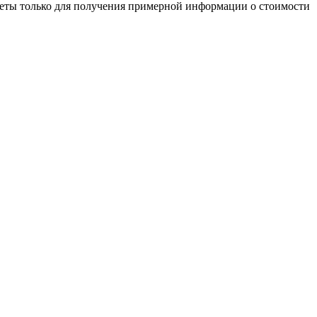
четы только для получения примерной информации о стоимости