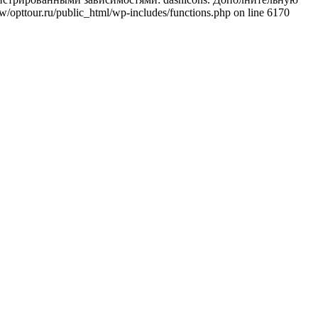
/opttour.ru/public_html/wp-includes/functions.php on line 6170