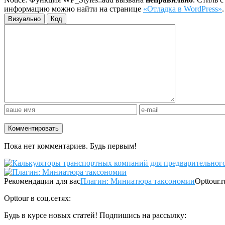
информацию можно найти на странице
«Отладка в WordPress»
Визуально
Код
Пока нет комментариев. Будь первым!
Рекомендации для вас
Плагин: Миниатюра таксономии
Opttour.r
Opttour в соц.сетях:
Будь в курсе новых статей! Подпишись на рассылку: