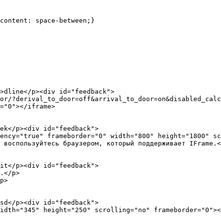
content: space-between;}

 воспользуйтесь браузером, который поддерживает IFrame.<