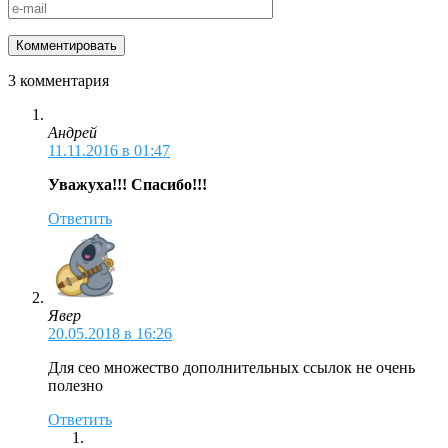
3 комментария
Андрей
11.11.2016 в 01:47
Уважуха!!! Спасибо!!!
Ответить
Явер
20.05.2018 в 16:26
Для сео множество дополнительных ссылок не очень
полезно
Ответить