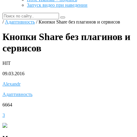
Запуск видео при наведении
/
Адаптивность
/ Кнопки Share без плагинов и сервисов
Кнопки Share без плагинов и
сервисов
HIT
09.03.2016
Alexandr
Адаптивность
6664
3