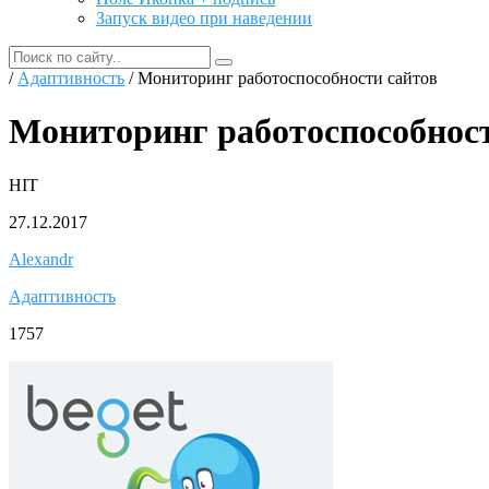
Запуск видео при наведении
/
Адаптивность
/ Мониторинг работоспособности сайтов
Мониторинг работоспособност
HIT
27.12.2017
Alexandr
Адаптивность
1757