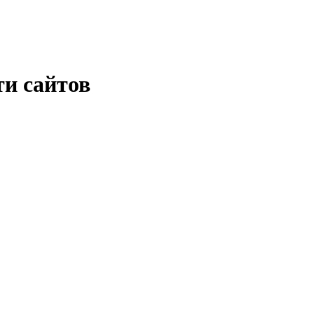
и сайтов