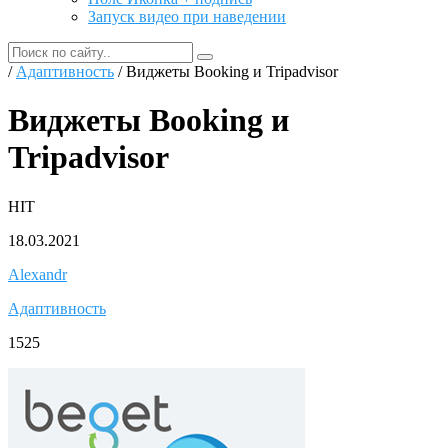
Запуск видео при наведении
/
Адаптивность
/ Виджеты Booking и Tripadvisor
Виджеты Booking и
Tripadvisor
HIT
18.03.2021
Alexandr
Адаптивность
1525