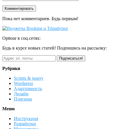
Пока нет комментариев. Будь первым!
Opttour в соц.сетях:
Будь в курсе новых статей! Подпишись на рассылку:
Рубрики
Scripts & jquery
Wordpress
Адаптивность
Дизайн
Плагины
Меню
Инструкция
Разработки
Миниатюры