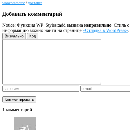
woocommerce
/
доставка
Добавить комментарий
Notice: Функция WP_Styles::add вызвана
неправильно
. Стиль 
информацию можно найти на странице
«Отладка в WordPress»
Визуально
Код
1 комментарий