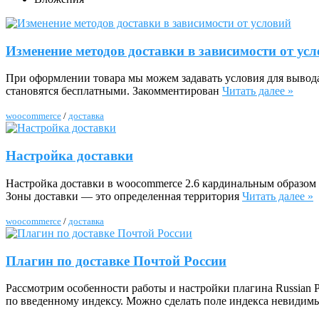
Изменение методов доставки в зависимости от ус
При оформлении товара мы можем задавать условия для вывода
становятся бесплатными. Закомментирован
Читать далее »
woocommerce
/
доставка
Настройка доставки
Настройка доставки в woocommerce 2.6 кардинальным образом и
Зоны доставки — это определенная территория
Читать далее »
woocommerce
/
доставка
Плагин по доставке Почтой России
Рассмотрим особенности работы и настройки плагина Russian P
по введенному индексу. Можно сделать поле индекса невиди