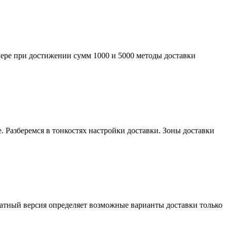
мере при достижении сумм 1000 и 5000 методы доставки
. Разберемся в тонкостях настройки доставки. Зоны доставки
латный версия определяет возможные варианты доставки только