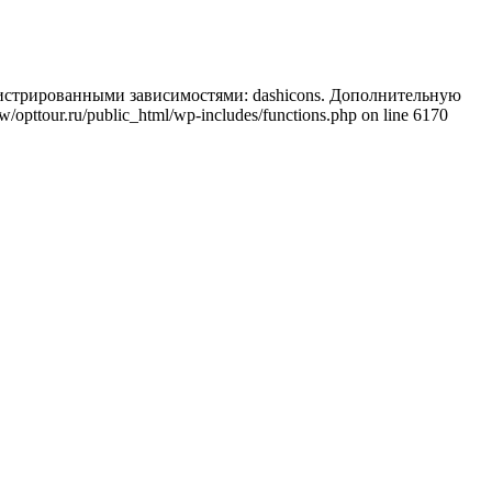
регистрированными зависимостями: dashicons. Дополнительную
/opttour.ru/public_html/wp-includes/functions.php on line 6170