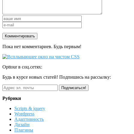
Пока нет комментариев. Будь первым!
Opttour в соц.сетях:
Будь в курсе новых статей! Подпишись на рассылку:
Рубрики
Scripts & jquery
Wordpress
Адаптивность
Дизайн
Плагины