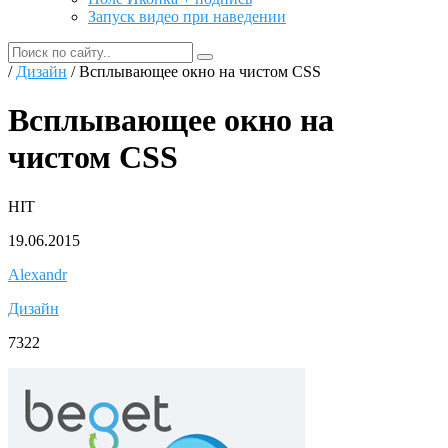
Запуск видео при наведении
/
Дизайн
/ Всплывающее окно на чистом CSS
Всплывающее окно на
чистом CSS
HIT
19.06.2015
Alexandr
Дизайн
7322