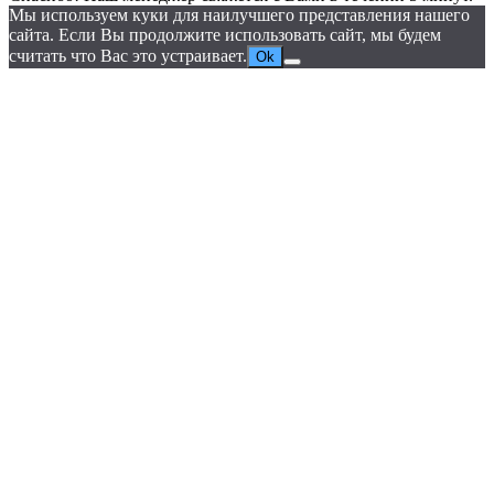
Мы используем куки для наилучшего представления нашего
сайта. Если Вы продолжите использовать сайт, мы будем
считать что Вас это устраивает.
Ok