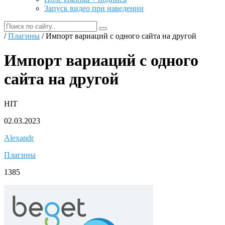
Запуск видео при наведении
/
Плагины
/ Импорт вариаций с одного сайта на другой
Импорт вариаций с одного
сайта на другой
HIT
02.03.2023
Alexandr
Плагины
1385