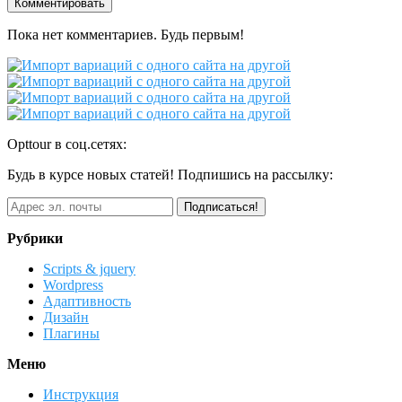
Пока нет комментариев. Будь первым!
Opttour в соц.сетях:
Будь в курсе новых статей! Подпишись на рассылку:
Рубрики
Scripts & jquery
Wordpress
Адаптивность
Дизайн
Плагины
Меню
Инструкция