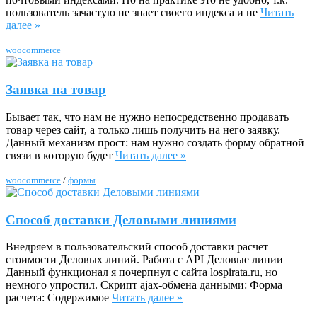
пользователь зачастую не знает своего индекса и не
Читать
далее »
woocommerce
Заявка на товар
Бывает так, что нам не нужно непосредственно продавать
товар через сайт, а только лишь получить на него заявку.
Данный механизм прост: нам нужно создать форму обратной
связи в которую будет
Читать далее »
woocommerce
/
формы
Способ доставки Деловыми линиями
Внедряем в пользовательский способ доставки расчет
стоимости Деловых линий. Работа с API Деловые линии
Данный функционал я почерпнул с сайта lospirata.ru, но
немного упростил. Скрипт ajax-обмена данными: Форма
расчета: Содержимое
Читать далее »