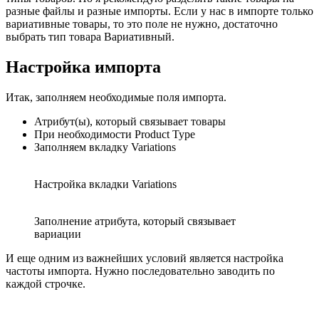
разные файлы и разные импорты. Если у нас в импорте только
вариативные товары, то это поле не нужно, достаточно
выбрать тип товара Вариативный.
Настройка импорта
Итак, заполняем необходимые поля импорта.
Атрибут(ы), который связывает товары
При необходимости Product Type
Заполняем вкладку Variations
Настройка вкладки Variations
Заполнение атрибута, который связывает
вариации
И еще одним из важнейших условий является настройка
частоты импорта. Нужно последовательно заводить по
каждой строчке.