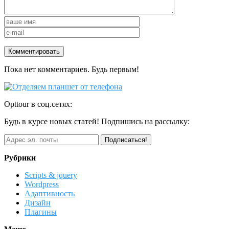
Пока нет комментариев. Будь первым!
Opttour в соц.сетях:
Будь в курсе новых статей! Подпишись на рассылку:
Рубрики
Scripts & jquery
Wordpress
Адаптивность
Дизайн
Плагины