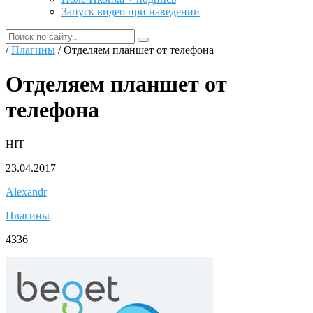
Запуск видео при наведении
/
Плагины
/ Отделяем планшет от телефона
Отделяем планшет от
телефона
HIT
23.04.2017
Alexandr
Плагины
4336