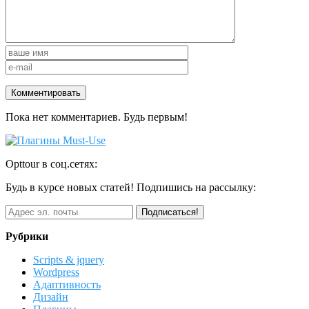
Пока нет комментариев. Будь первым!
Opttour в соц.сетях:
Будь в курсе новых статей! Подпишись на рассылку:
Рубрики
Scripts & jquery
Wordpress
Адаптивность
Дизайн