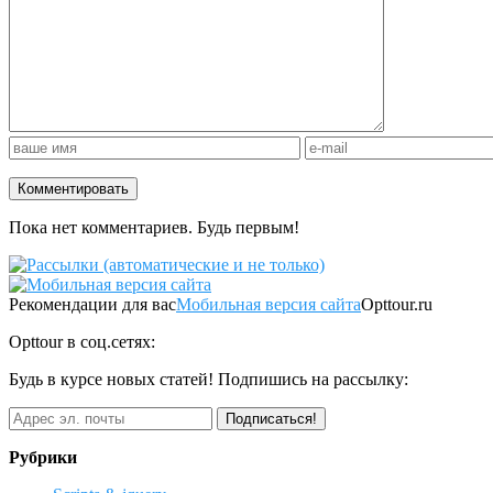
Пока нет комментариев. Будь первым!
Рекомендации для вас
Мобильная версия сайта
Opttour.ru
Opttour в соц.сетях:
Будь в курсе новых статей! Подпишись на рассылку:
Рубрики