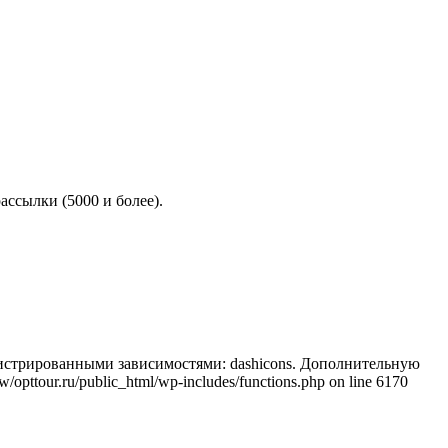
ассылки (5000 и более).
регистрированными зависимостями: dashicons. Дополнительную
/opttour.ru/public_html/wp-includes/functions.php on line 6170