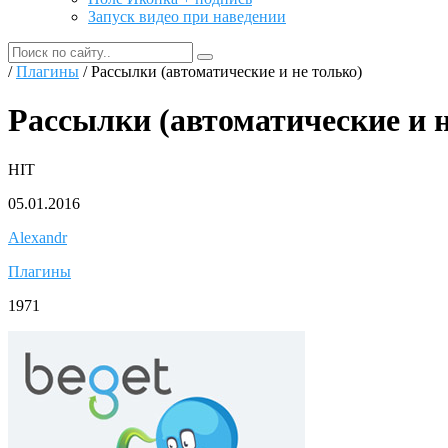
Запуск видео при наведении
/
Плагины
/ Рассылки (автоматические и не только)
Рассылки (автоматические и н
HIT
05.01.2016
Alexandr
Плагины
1971