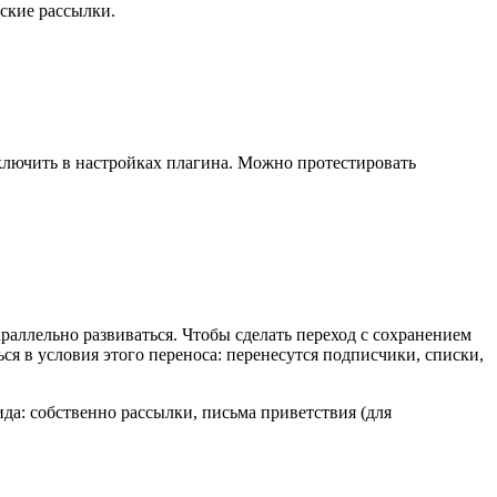
ские рассылки.
лючить в настройках плагина. Можно протестировать
раллельно развиваться. Чтобы сделать переход с сохранением
я в условия этого переноса: перенесутся подписчики, списки,
вида: собственно рассылки, письма приветствия (для