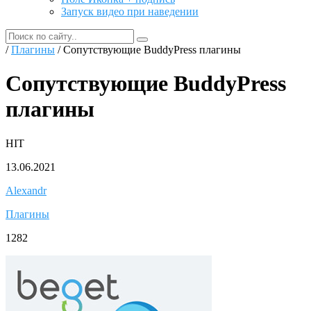
Запуск видео при наведении
/
Плагины
/ Сопутствующие BuddyPress плагины
Сопутствующие BuddyPress
плагины
HIT
13.06.2021
Alexandr
Плагины
1282