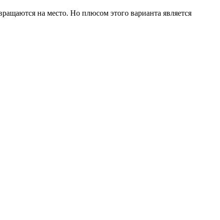
звращаются на место. Но плюсом этого варианта является