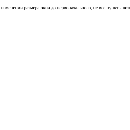
и изменении размера окна до первоначального, не все пункты во