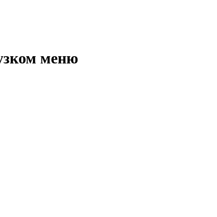
узком меню