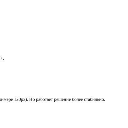
имере 120px). Но работает решение более стабильно.