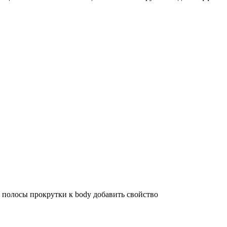
 полосы прокрутки к body добавить свойство