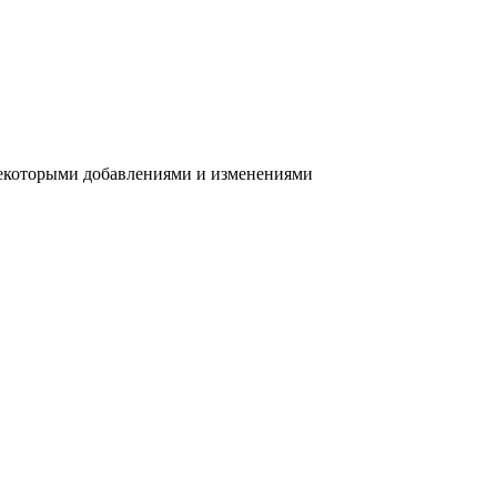
 некоторыми добавлениями и изменениями