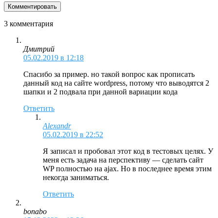
3 комментария
Дмитрий
05.02.2019 в 12:18
Спасибо за пример. но такой вопрос как прописать
данный код на сайте wordpress, потому что выводятся 2
шапки и 2 подвала при данной вариации кода
Ответить
Alexandr
05.02.2019 в 22:52
Я записал и пробовал этот код в тестовых целях. У
меня есть задача на перспективу — сделать сайт
WP полностью на ajax. Но в последнее время этим
некогда заниматься.
Ответить
bonabo