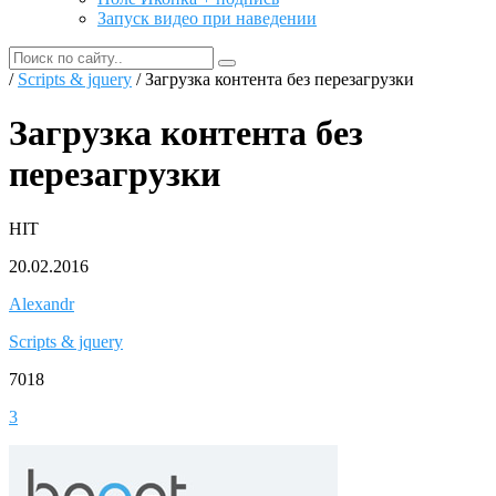
Запуск видео при наведении
/
Scripts & jquery
/ Загрузка контента без перезагрузки
Загрузка контента без
перезагрузки
HIT
20.02.2016
Alexandr
Scripts & jquery
7018
3