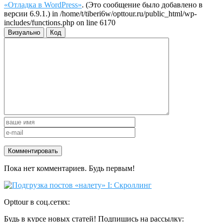
«Отладка в WordPress»
. (Это сообщение было добавлено в
версии 6.9.1.) in /home/t/tiberi6w/opttour.ru/public_html/wp-
includes/functions.php on line 6170
Визуально
Код
Пока нет комментариев. Будь первым!
Opttour в соц.сетях:
Будь в курсе новых статей! Подпишись на рассылку: