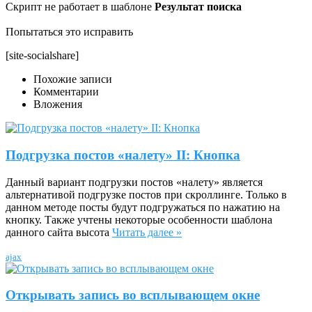
Скрипт не работает в шаблоне
Результат поиска
Попытаться это исправить
[site-socialshare]
Похожие записи
Комментарии
Вложения
Подгрузка постов «налету» II: Кнопка
Данный вариант подгрузки постов «налету» является
альтернативой подгрузке постов при скроллинге. Только в
данном методе посты будут подгружаться по нажатию на
кнопку. Также учтены некоторые особенности шаблона
данного сайта высота
Читать далее »
ajax
Открывать запись во всплывающем окне