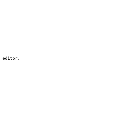
 editor.
