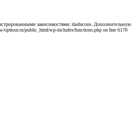
регистрированными зависимостями: dashicons. Дополнительную
/opttour.ru/public_html/wp-includes/functions.php on line 6170