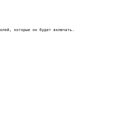
олей, которые он будет включать.
