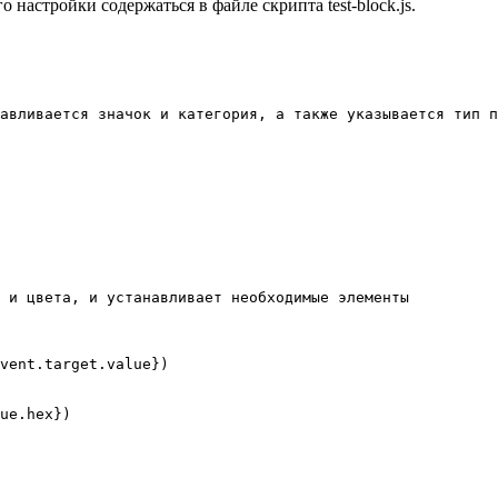
настройки содержаться в файле скрипта test-block.js.
авливается значок и категория, а также указывается тип п
 и цвета, и устанавливает необходимые элементы
