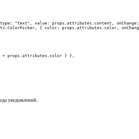
вода уведомлений.