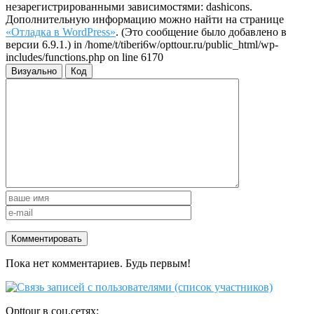
незарегистрированными зависимостями: dashicons.
Дополнительную информацию можно найти на странице
«Отладка в WordPress»
. (Это сообщение было добавлено в
версии 6.9.1.) in /home/t/tiberi6w/opttour.ru/public_html/wp-
includes/functions.php on line 6170
Визуально
Код
Пока нет комментариев. Будь первым!
Opttour в соц.сетях: