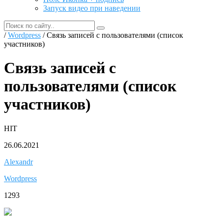
Запуск видео при наведении
/
Wordpress
/ Связь записей с пользователями (список
участников)
Связь записей с
пользователями (список
участников)
HIT
26.06.2021
Alexandr
Wordpress
1293