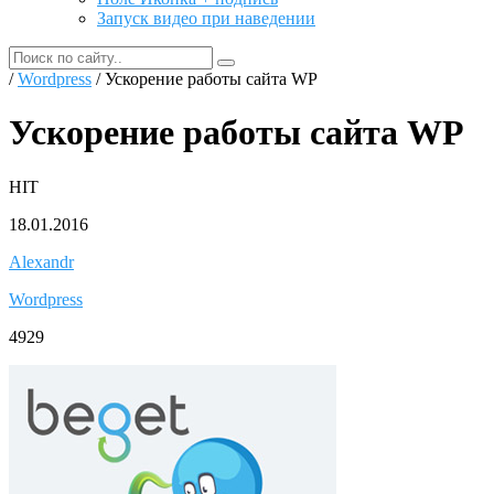
Запуск видео при наведении
/
Wordpress
/ Ускорение работы сайта WP
Ускорение работы сайта WP
HIT
18.01.2016
Alexandr
Wordpress
4929