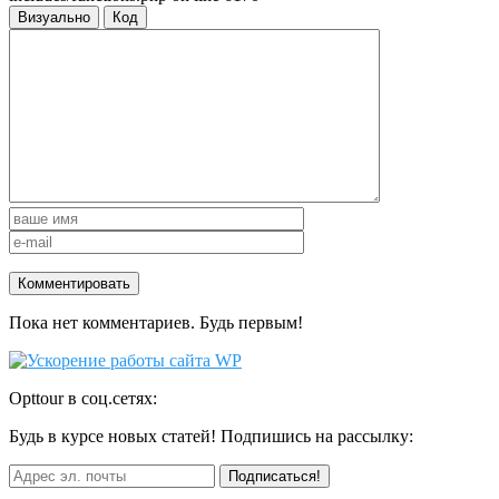
Визуально
Код
Пока нет комментариев. Будь первым!
Opttour в соц.сетях:
Будь в курсе новых статей! Подпишись на рассылку: