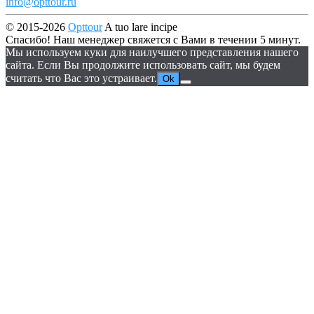
info@opttour.ru
© 2015-2026
Opttour
A tuo lare incipe
Спасибо! Наш менеджер свяжется с Вами в течении 5 минут.
Мы используем куки для наилучшего представления нашего
сайта. Если Вы продолжите использовать сайт, мы будем
считать что Вас это устраивает.
Ok