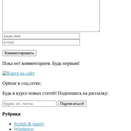
Пока нет комментариев. Будь первым!
Opttour в соц.сетях:
Будь в курсе новых статей! Подпишись на рассылку:
Рубрики
Scripts & jquery
Wordpress