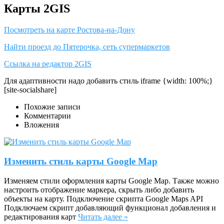
Карты 2GIS
Посмотреть на карте Ростова-на-Дону
Найти проезд до Пятерочка, сеть супермаркетов
Ссылка на редактор 2GIS
Для адаптивности надо добавить стиль iframe {width: 100%;}
[site-socialshare]
Похожие записи
Комментарии
Вложения
Изменить стиль карты Google Map
Изменяем стили оформления карты Google Map. Также можно
настроить отображение маркера, скрыть либо добавить
объекты на карту. Подключение скрипта Google Maps API
Подключаем скрипт добавляющий функционал добавления и
редактирования карт
Читать далее »