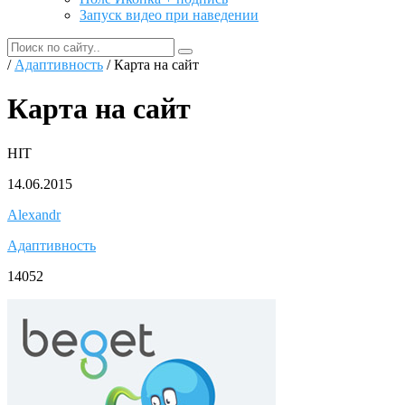
Запуск видео при наведении
/
Адаптивность
/ Карта на сайт
Карта на сайт
HIT
14.06.2015
Alexandr
Адаптивность
14052