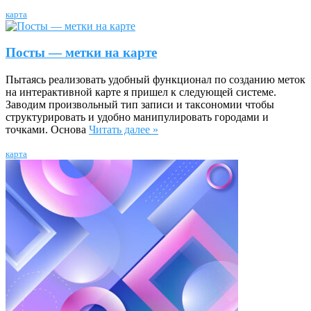
карта
Посты — метки на карте
Пытаясь реализовать удобный функционал по созданию меток
на интерактивной карте я пришел к следующей системе.
Заводим произвольный тип записи и таксономии чтобы
структурировать и удобно манипулировать городами и
точками. Основа
Читать далее »
карта