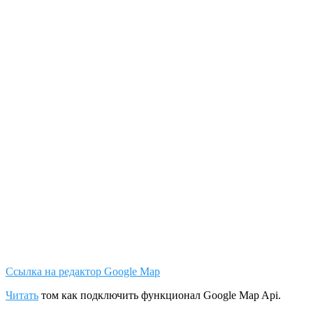
Ссылка на редактор Google Map
Читать
том как подключить функционал Google Map Api.