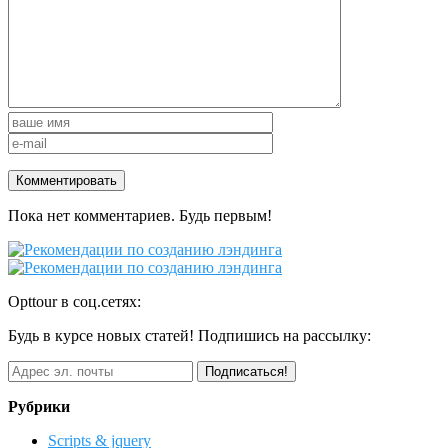
Пока нет комментариев. Будь первым!
Opttour в соц.сетях:
Будь в курсе новых статей! Подпишись на рассылку:
Рубрики
Scripts & jquery