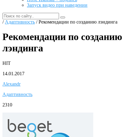
Запуск видео при наведении
/
Адаптивность
/ Рекомендации по созданию лэндинга
Рекомендации по созданию
лэндинга
HIT
14.01.2017
Alexandr
Адаптивность
2310