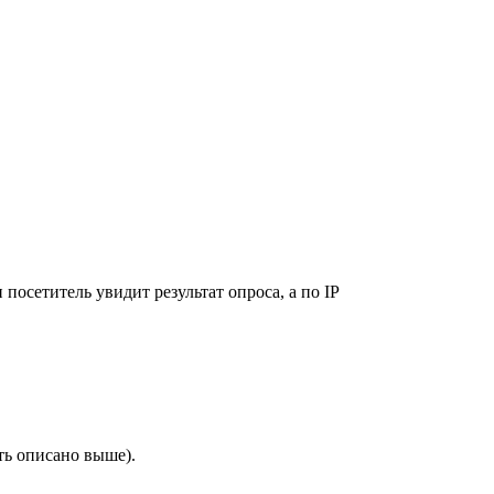
 посетитель увидит результат опроса, а по IP
ть описано выше).