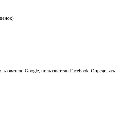
ценок).
ользователи Google, пользователи Facebook. Определять