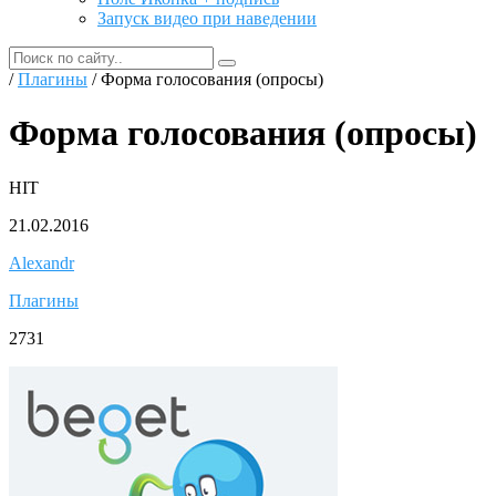
Запуск видео при наведении
/
Плагины
/ Форма голосования (опросы)
Форма голосования (опросы)
HIT
21.02.2016
Alexandr
Плагины
2731