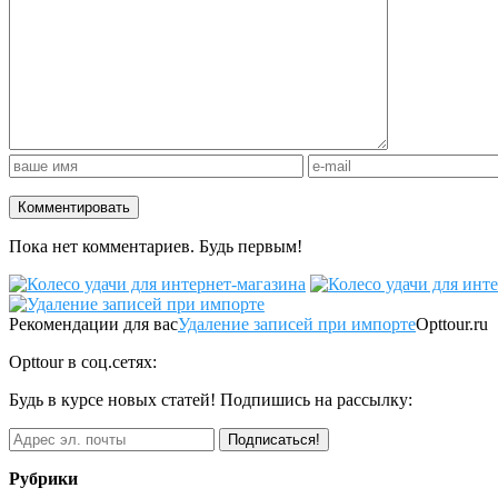
Пока нет комментариев. Будь первым!
Рекомендации для вас
Удаление записей при импорте
Opttour.ru
Opttour в соц.сетях:
Будь в курсе новых статей! Подпишись на рассылку:
Рубрики