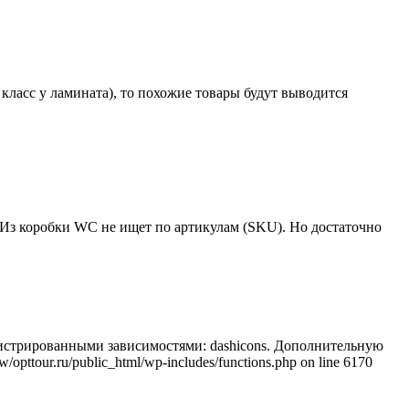
класс у ламината), то похожие товары будут выводится
 Из коробки WC не ищет по артикулам (SKU). Но достаточно
регистрированными зависимостями: dashicons. Дополнительную
/opttour.ru/public_html/wp-includes/functions.php on line 6170