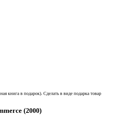
ная книга в подарок). Сделать в виде подарка товар
mmerce (2000)