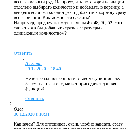
весь размерный ряд. Не проходить по каждой вариации
отдельно выбирать количество и добавлять в корзину, а
выбрать количество один раз и добавить в корзину сразу
все вариации. Как можно это сделать?
Например, продаем одежду размеры 46, 48, 50, 52. Что
сделать, чтобы добавлять сразу все размеры с
одинаковым количеством?
Ответить
Alexandr
29.12.2020 в 18:40
Не встречал потребности в таком функционале.
Зачем, на практике, может пригодится данная
функция?
Ответить
Олег
30.12.2020 в 10:31
Как зачем? Для оптовиков, очень удобно заказать сразу