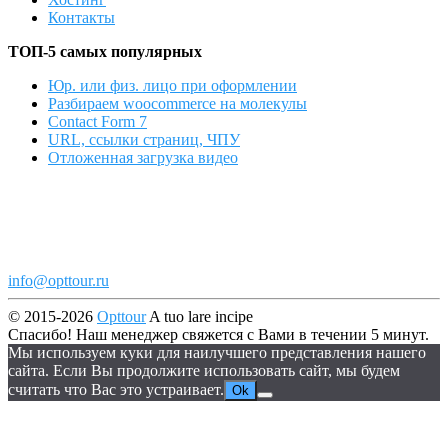
Контакты
ТОП-5 самых популярных
Юр. или физ. лицо при оформлении
Разбираем woocommerce на молекулы
Contact Form 7
URL, ссылки страниц, ЧПУ
Отложенная загрузка видео
info@opttour.ru
© 2015-2026
Opttour
A tuo lare incipe
Спасибо! Наш менеджер свяжется с Вами в течении 5 минут.
Мы используем куки для наилучшего представления нашего
сайта. Если Вы продолжите использовать сайт, мы будем
считать что Вас это устраивает.
Ok