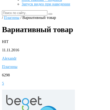
Запуск видео при наведении
/
Плагины
/ Вариативный товар
Вариативный товар
HIT
11.11.2016
Alexandr
Плагины
6298
5