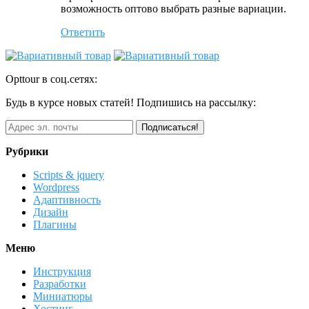
возможность оптово выбрать разные вариации.
Ответить
Opttour в соц.сетях:
Будь в курсе новых статей! Подпишись на рассылку:
Рубрики
Scripts & jquery
Wordpress
Адаптивность
Дизайн
Плагины
Меню
Инструкция
Разработки
Миниатюры
Хостинг