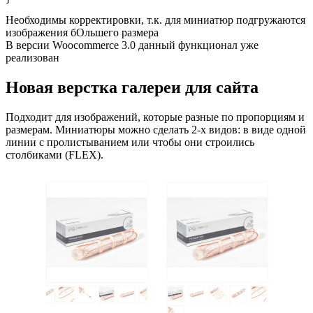
Необходимы корректировки, т.к. для миниатюр подгружаются
изображения бОльшего размера
В версии Woocommerce 3.0 данный функционал уже
реализован
Новая верстка галереи для сайта
Подходит для изображений, которые разные по пропорциям и
размерам. Миниатюры можно сделать 2-х видов: в виде одной
линии с пролистыванием или чтобы они строились
столбиками (FLEX).