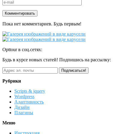
Пока нет комментариев. Будь первым!
Opttour в соц.сетях:
Будь в курсе новых статей! Подпишись на рассылку:
Рубрики
Scripts & jquery
Wordpress
Адаптивность
Дизайн
Плагины
Меню
Инструкция