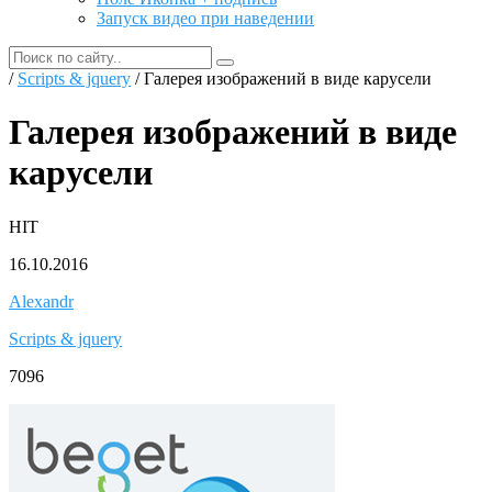
Запуск видео при наведении
/
Scripts & jquery
/ Галерея изображений в виде карусели
Галерея изображений в виде
карусели
HIT
16.10.2016
Alexandr
Scripts & jquery
7096