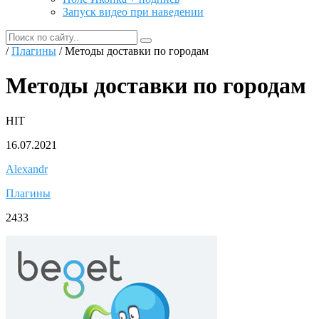
Запуск видео при наведении
/
Плагины
/ Методы доставки по городам
Методы доставки по городам
HIT
16.07.2021
Alexandr
Плагины
2433