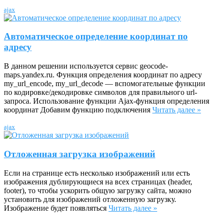
ajax
Автоматическое определение координат по
адресу
В данном решении используется сервис geocode-
maps.yandex.ru. Функция определения координат по адресу
my_url_encode, my_url_decode — вспомогательные функции
по кодировке/декодировке символов для правильного url-
запроса. Использование функции Ajax-функция определения
координат Добавим функцию подключения
Читать далее »
ajax
Отложенная загрузка изображений
Если на странице есть несколько изображений или есть
изображения дублирующиеся на всех страницах (header,
footer), то чтобы ускорить общую загрузку сайта, можно
установить для изображений отложенную загрузку.
Изображение будет появляться
Читать далее »