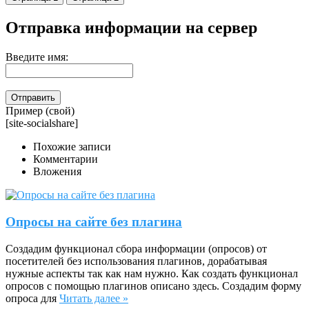
Отправка информации на сервер
Введите имя:
Пример (свой)
[site-socialshare]
Похожие записи
Комментарии
Вложения
Опросы на сайте без плагина
Создадим функционал сбора информации (опросов) от
посетителей без использования плагинов, дорабатывая
нужные аспекты так как нам нужно. Как создать функционал
опросов с помощью плагинов описано здесь. Создадим форму
опроса для
Читать далее »